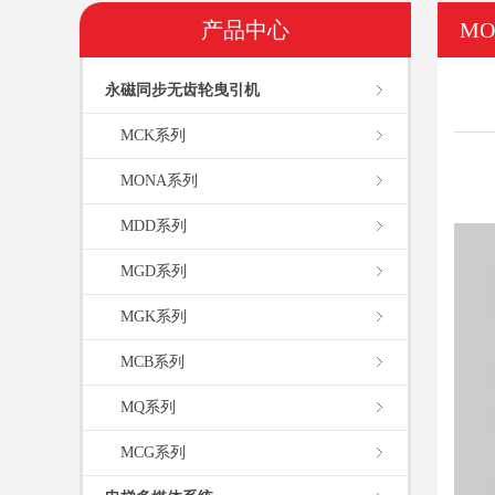
产品中心
M
永磁同步无齿轮曳引机
MCK系列
MONA系列
MDD系列
MGD系列
MGK系列
MCB系列
MQ系列
MCG系列