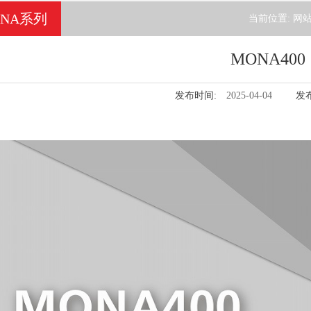
ONA系列
当前位置:
网
MONA400
发布时间:
2025-04-04
发