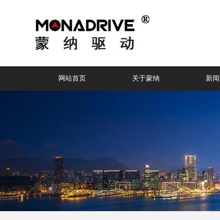
网站首页
关于蒙纳
新闻