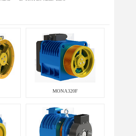
MONA320F