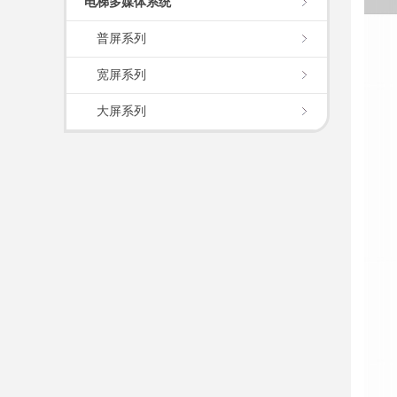
电梯多媒体系统
普屏系列
宽屏系列
大屏系列