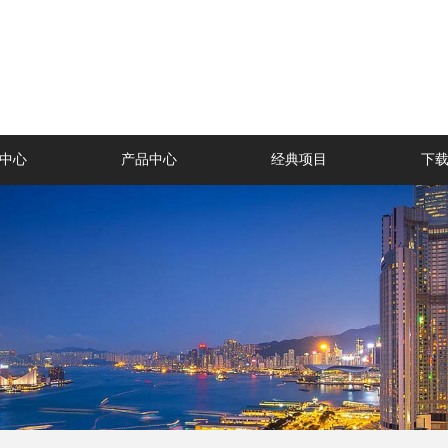
中心
产品中心
经典项目
下